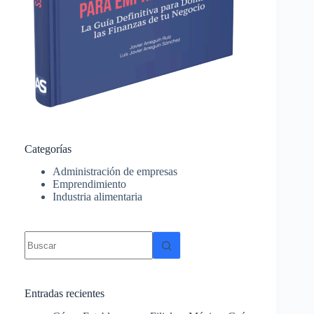
Categorías
Administración de empresas
Emprendimiento
Industria alimentaria
Sin
resultados
Entradas recientes