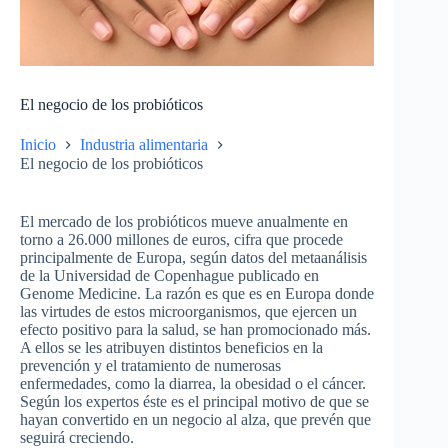
El negocio de los probióticos
Inicio
Industria alimentaria
El negocio de los probióticos
El mercado de los probióticos mueve anualmente en
torno a 26.000 millones de euros, cifra que procede
principalmente de Europa, según datos del metaanálisis
de la Universidad de Copenhague publicado en
Genome Medicine. La razón es que es en Europa donde
las virtudes de estos microorganismos, que ejercen un
efecto positivo para la salud, se han promocionado más.
A ellos se les atribuyen distintos beneficios en la
prevención y el tratamiento de numerosas
enfermedades, como la diarrea, la obesidad o el cáncer.
Según los expertos éste es el principal motivo de que se
hayan convertido en un negocio al alza, que prevén que
seguirá creciendo.