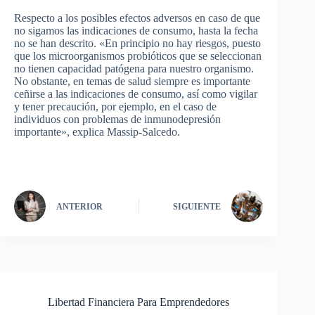
Respecto a los posibles efectos adversos en caso de que
no sigamos las indicaciones de consumo, hasta la fecha
no se han descrito. «En principio no hay riesgos, puesto
que los microorganismos probióticos que se seleccionan
no tienen capacidad patógena para nuestro organismo.
No obstante, en temas de salud siempre es importante
ceñirse a las indicaciones de consumo, así como vigilar
y tener precaución, por ejemplo, en el caso de
individuos con problemas de inmunodepresión
importante», explica Massip-Salcedo.
ANTERIOR
SIGUIENTE
Libertad Financiera Para Emprendedores