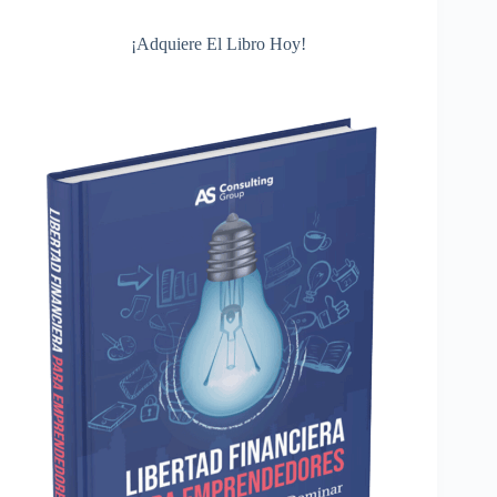
¡Adquiere El Libro Hoy!