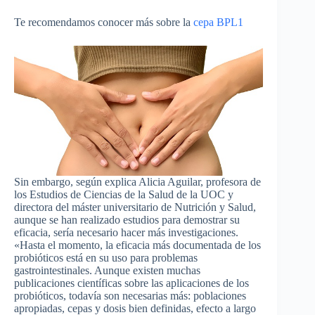
Te recomendamos conocer más sobre la
cepa BPL1
Sin embargo, según explica Alicia Aguilar, profesora de
los Estudios de Ciencias de la Salud de la UOC y
directora del máster universitario de Nutrición y Salud,
aunque se han realizado estudios para demostrar su
eficacia, sería necesario hacer más investigaciones.
«Hasta el momento, la eficacia más documentada de los
probióticos está en su uso para problemas
gastrointestinales. Aunque existen muchas
publicaciones científicas sobre las aplicaciones de los
probióticos, todavía son necesarias más: poblaciones
apropiadas, cepas y dosis bien definidas, efecto a largo