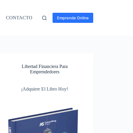
CONTACTO
Emprende Online
Libertad Financiera Para
Emprendedores
¡Adquiere El Libro Hoy!