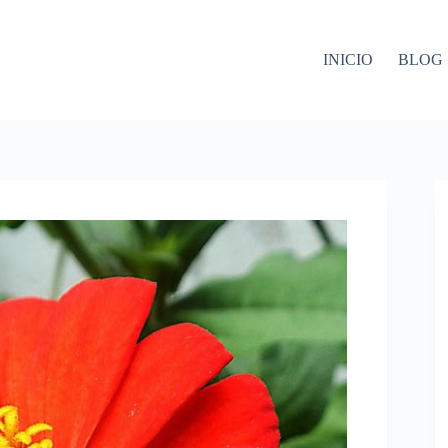
INICIO
BLOG