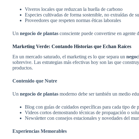
Viveros locales que reduzcan la huella de carbono
Especies cultivadas de forma sostenible, no extraídas de su
Proveedores que respeten normas éticas laborales
Un
negocio de plantas
consciente puede convertirse en agente de
Marketing Verde: Contando Historias que Echan Raíces
En un mercado saturado, el marketing es lo que separa un
negoc
sobrevive. Las estrategias más efectivas hoy son las que const
productos.
Contenido que Nutre
Un
negocio de plantas
moderno debe ser también un medio edu
Blog con guías de cuidados específicas para cada tipo de p
Videos cortos demostrando técnicas de propagación o so
Newsletter con consejos estacionales y novedades del mu
Experiencias Memorables