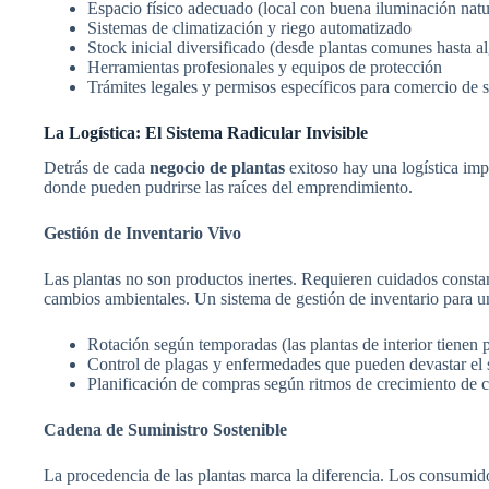
Espacio físico adecuado (local con buena iluminación natu
Sistemas de climatización y riego automatizado
Stock inicial diversificado (desde plantas comunes hasta a
Herramientas profesionales y equipos de protección
Trámites legales y permisos específicos para comercio de s
La Logística: El Sistema Radicular Invisible
Detrás de cada
negocio de plantas
exitoso hay una logística im
donde pueden pudrirse las raíces del emprendimiento.
Gestión de Inventario Vivo
Las plantas no son productos inertes. Requieren cuidados constan
cambios ambientales. Un sistema de gestión de inventario para 
Rotación según temporadas (las plantas de interior tienen 
Control de plagas y enfermedades que pueden devastar el 
Planificación de compras según ritmos de crecimiento de 
Cadena de Suministro Sostenible
La procedencia de las plantas marca la diferencia. Los consumi