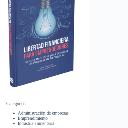
Categorías
Administración de empresas
Emprendimiento
Industria alimentaria