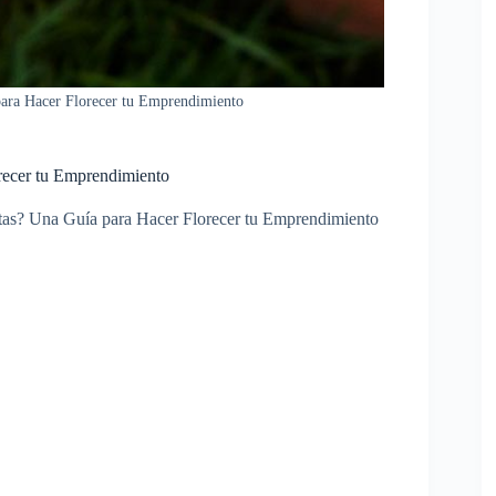
ara Hacer Florecer tu Emprendimiento
recer tu Emprendimiento
as? Una Guía para Hacer Florecer tu Emprendimiento