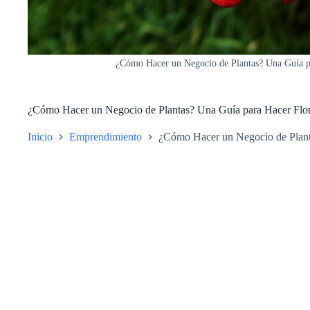
¿Cómo Hacer un Negocio de Plantas? Una Guía p
¿Cómo Hacer un Negocio de Plantas? Una Guía para Hacer Flo
Inicio
Emprendimiento
¿Cómo Hacer un Negocio de Plant