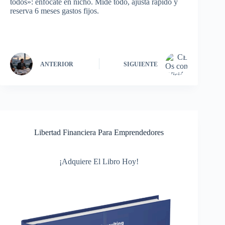
todos»: enfócate en nicho. Mide todo, ajusta rápido y
reserva 6 meses gastos fijos.
ANTERIOR
SIGUIENTE
Libertad Financiera Para Emprendedores
¡Adquiere El Libro Hoy!