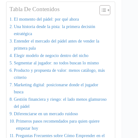
Tabla De Contenidos
El momento del pádel: por qué ahora
Una historia desde la pista: la primera decisión
estratégica
Entender el mercado del pádel antes de vender la
primera pala
Elegir modelo de negocio dentro del nicho
Segmentar al jugador: no todos buscan lo mismo
Producto y propuesta de valor: menos catálogo, más
criterio
Marketing digital: posicionarse donde el jugador
busca
Gestión financiera y riesgo: el lado menos glamuroso
del pádel
Diferenciarse en un mercado ruidoso
Primeros pasos recomendados para quien quiere
empezar hoy
Preguntas Frecuentes sobre Cómo Emprender en el