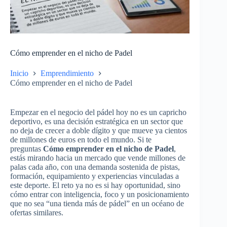
Cómo emprender en el nicho de Padel
Inicio
Emprendimiento
Cómo emprender en el nicho de Padel
Empezar en el negocio del pádel hoy no es un capricho
deportivo, es una decisión estratégica en un sector que
no deja de crecer a doble dígito y que mueve ya cientos
de millones de euros en todo el mundo. Si te
preguntas
Cómo emprender en el nicho de Padel
,
estás mirando hacia un mercado que vende millones de
palas cada año, con una demanda sostenida de pistas,
formación, equipamiento y experiencias vinculadas a
este deporte. El reto ya no es si hay oportunidad, sino
cómo entrar con inteligencia, foco y un posicionamiento
que no sea “una tienda más de pádel” en un océano de
ofertas similares.​