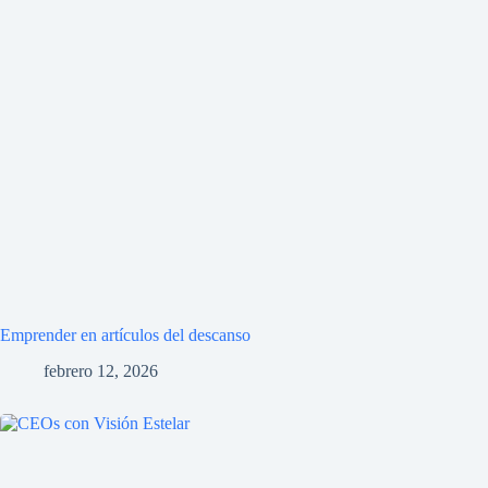
Emprender en artículos del descanso
febrero 12, 2026