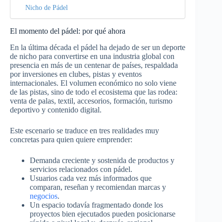
Nicho de Pádel
El momento del pádel: por qué ahora
En la última década el pádel ha dejado de ser un deporte
de nicho para convertirse en una industria global con
presencia en más de un centenar de países, respaldada
por inversiones en clubes, pistas y eventos
internacionales. El volumen económico no solo viene
de las pistas, sino de todo el ecosistema que las rodea:
venta de palas, textil, accesorios, formación, turismo
deportivo y contenido digital.​
Este escenario se traduce en tres realidades muy
concretas para quien quiere emprender:
Demanda creciente y sostenida de productos y
servicios relacionados con pádel.​
Usuarios cada vez más informados que
comparan, reseñan y recomiendan marcas y
negocios
.​
Un espacio todavía fragmentado donde los
proyectos bien ejecutados pueden posicionarse