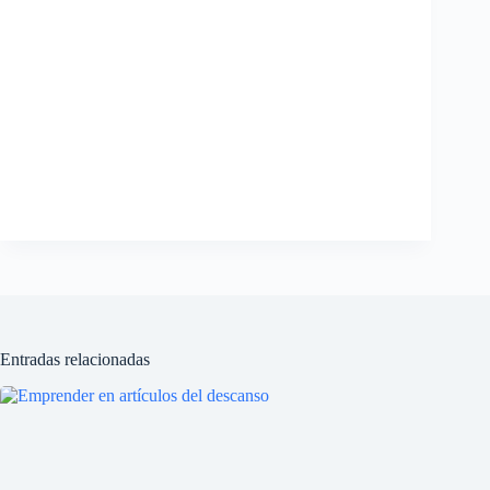
Entradas relacionadas