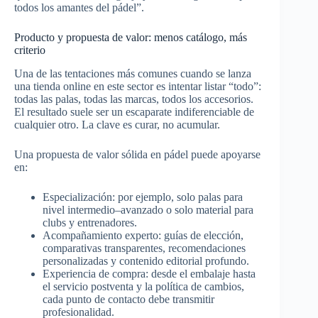
todos los amantes del pádel”.​
Producto y propuesta de valor: menos catálogo, más
criterio
Una de las tentaciones más comunes cuando se lanza
una tienda online en este sector es intentar listar “todo”:
todas las palas, todas las marcas, todos los accesorios.
El resultado suele ser un escaparate indiferenciable de
cualquier otro. La clave es curar, no acumular.​
Una propuesta de valor sólida en pádel puede apoyarse
en:
Especialización: por ejemplo, solo palas para
nivel intermedio–avanzado o solo material para
clubs y entrenadores.​
Acompañamiento experto: guías de elección,
comparativas transparentes, recomendaciones
personalizadas y contenido editorial profundo.​
Experiencia de compra: desde el embalaje hasta
el servicio postventa y la política de cambios,
cada punto de contacto debe transmitir
profesionalidad.​