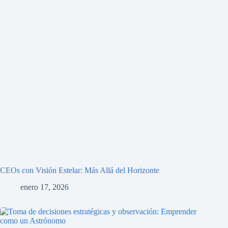
CEOs con Visión Estelar: Más Allá del Horizonte
enero 17, 2026