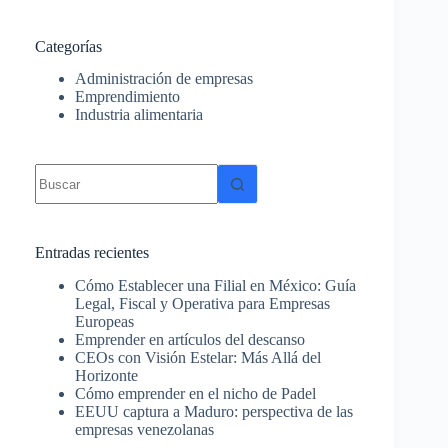
Categorías
Administración de empresas
Emprendimiento
Industria alimentaria
Sin
resultados
Entradas recientes
Cómo Establecer una Filial en México: Guía
Legal, Fiscal y Operativa para Empresas
Europeas
Emprender en artículos del descanso
CEOs con Visión Estelar: Más Allá del
Horizonte
Cómo emprender en el nicho de Padel
EEUU captura a Maduro: perspectiva de las
empresas venezolanas