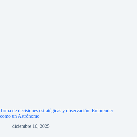
Toma de decisiones estratégicas y observación: Emprender
como un Astrónomo
diciembre 16, 2025